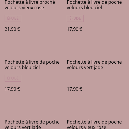
Pochette à livre broché
Pochette à livre de poche
velours vieux rose
velours bleu ciel
ÉPUISÉ
ÉPUISÉ
21,90 €
17,90 €
Pochette à livre de poche
Pochette à livre de poche
velours bleu ciel
velours vert jade
ÉPUISÉ
17,90 €
17,90 €
Pochette à livre de poche
Pochette à livre de poche
velours vert jade
velours vieux rose