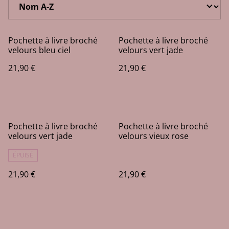
Pochette à livre broché
Pochette à livre broché
velours bleu ciel
velours vert jade
21,90 €
21,90 €
Pochette à livre broché
Pochette à livre broché
velours vert jade
velours vieux rose
ÉPUISÉ
21,90 €
21,90 €