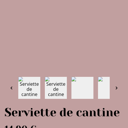
Serviette de cantine