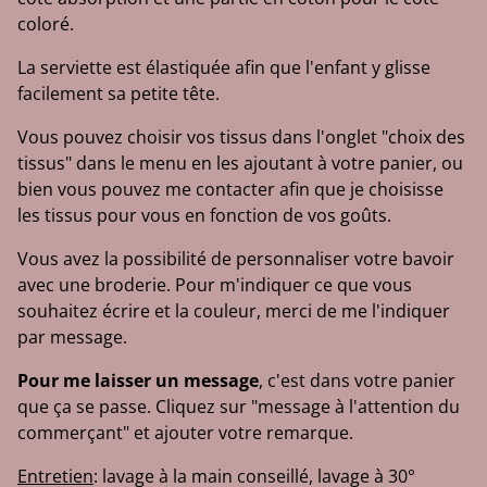
coloré.
La serviette est élastiquée afin que l'enfant y glisse
facilement sa petite tête.
Vous pouvez choisir vos tissus dans l'onglet "choix des
tissus" dans le menu en les ajoutant à votre panier, ou
bien vous pouvez me contacter afin que je choisisse
les tissus pour vous en fonction de vos goûts.
Vous avez la possibilité de personnaliser votre bavoir
avec une broderie. Pour m'indiquer ce que vous
souhaitez écrire et la couleur, merci de me l'indiquer
par message.
Pour me laisser un message
, c'est dans votre panier
que ça se passe. Cliquez sur "message à l'attention du
commerçant" et ajouter votre remarque.
Entretien
: lavage à la main conseillé, lavage à 30°