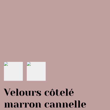
Velours côtelé
marron cannelle