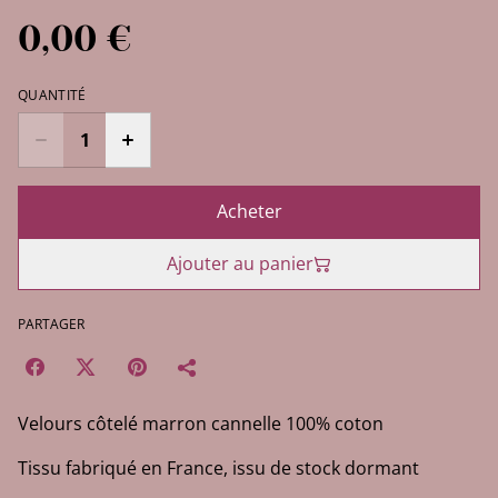
0,00 €
QUANTITÉ
Acheter
Ajouter au panier
PARTAGER
Velours côtelé marron cannelle 100% coton
Tissu fabriqué en France, issu de stock dormant