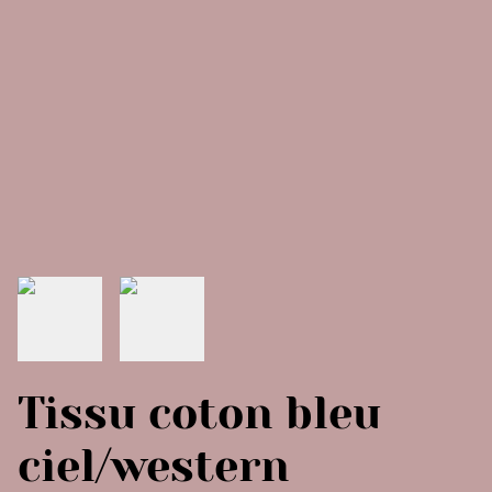
Tissu coton bleu
ciel/western