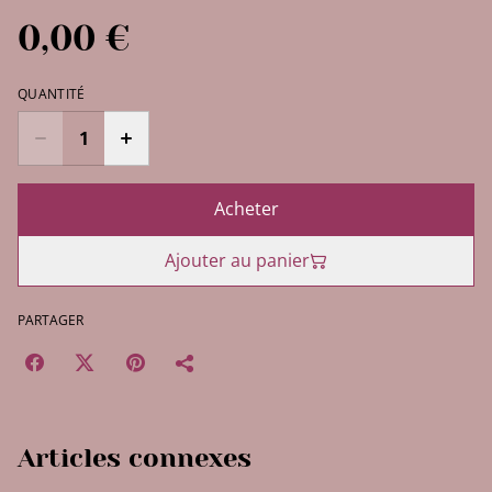
0,00 €
QUANTITÉ
Acheter
Ajouter au panier
PARTAGER
Articles connexes